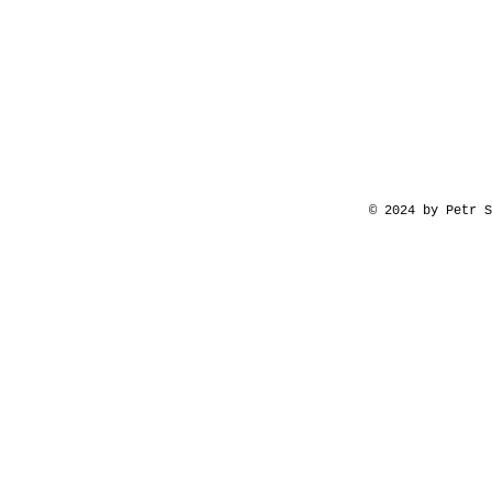
© 2024 by Petr 