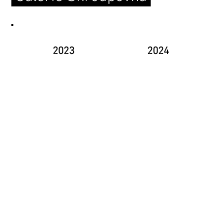
2023
2024