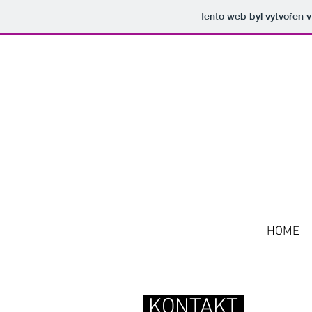
Tento web byl vytvořen 
HOME
KONTAKT